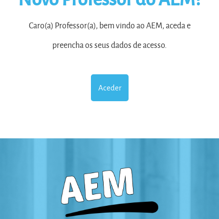
Caro(a) Professor(a), bem vindo ao AEM, aceda e
preencha os seus dados de acesso.
Aceder