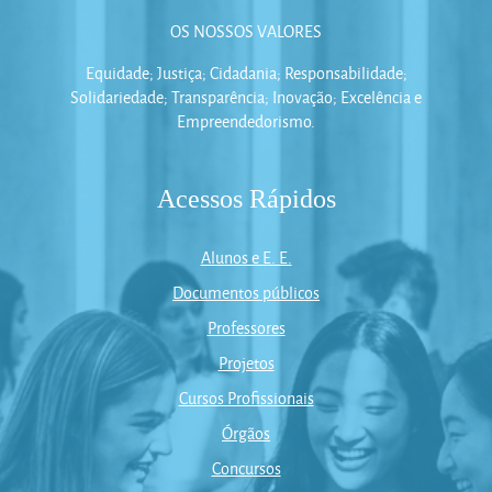
OS NOSSOS VALORES
Equidade; Justiça; Cidadania; Responsabilidade;
Solidariedade; Transparência; Inovação; Excelência e
Empreendedorismo.
Acessos Rápidos
Alunos e E. E.
Documentos públicos
Professores
Projetos
Cursos Profissionais
Órgãos
Concursos