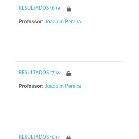
RESULTADOS 18 19
Professor:
Joaquim Pereira
RESULTADOS 17 18
Professor:
Joaquim Pereira
RESULTADOS 16 17