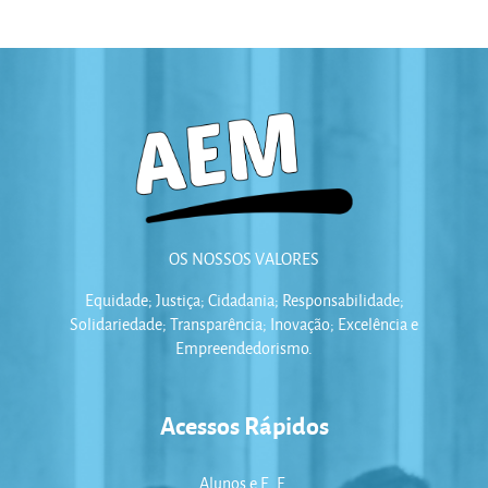
OS NOSSOS VALORES
Equidade; Justiça; Cidadania; Responsabilidade;
Solidariedade; Transparência; Inovação; Excelência e
Empreendedorismo.
Acessos Rápidos
Alunos e E. E.