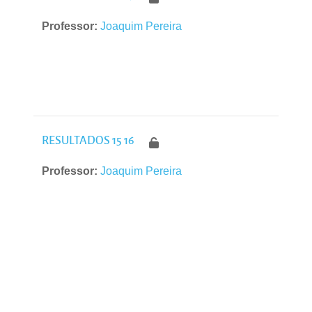
Professor:
Joaquim Pereira
RESULTADOS 15 16
Professor:
Joaquim Pereira