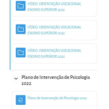
VÍDEO: ORIENTAÇÃO VOCACIONAL
Pasta
ENSINO SUPERIOR 2022
VÍDEO: ORIENTAÇÃO VOCACIONAL
Pasta
ENSINO SUPERIOR 2022
VÍDEO: ORIENTAÇÃO VOCACIONAL
Pasta
ENSINO SUPERIOR 2022
Plano de Intervenção de Psicologia
2022
Ficheiro
Plano de Intervenção de Psicologia 2022