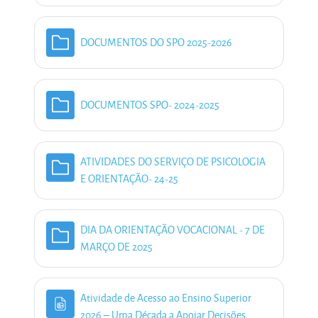
Pasta
DOCUMENTOS DO SPO 2025-2026
Pasta
DOCUMENTOS SPO- 2024-2025
ATIVIDADES DO SERVIÇO DE PSICOLOGIA
Pasta
E ORIENTAÇÃO- 24-25
DIA DA ORIENTAÇÃO VOCACIONAL - 7 DE
Pasta
MARÇO DE 2025
Atividade de Acesso ao Ensino Superior
2026 – Uma Década a Apoiar Decisões