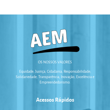
OS NOSSOS VALORES
Equidade; Justiça; Cidadania; Responsabilidade;
Solidariedade; Transparência; Inovação; Excelência e
Empreendedorismo.
Acessos Rápidos