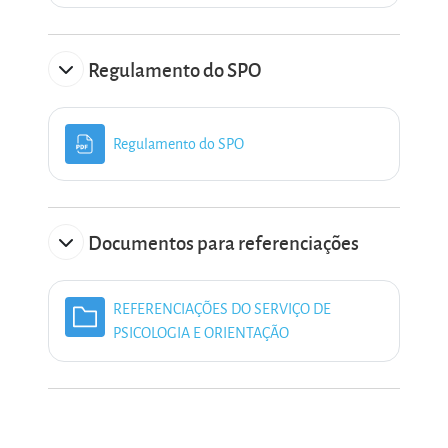
Regulamento do SPO
Ficheiro
Regulamento do SPO
Documentos para referenciações
REFERENCIAÇÕES DO SERVIÇO DE
Pasta
PSICOLOGIA E ORIENTAÇÃO